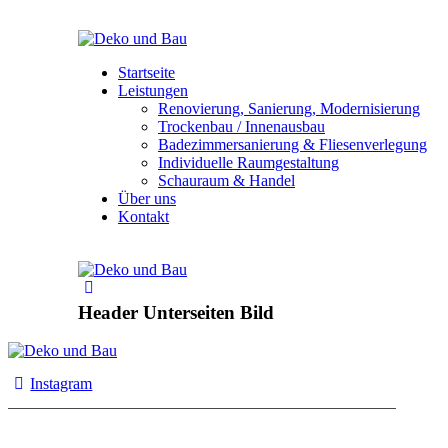
Startseite
Leistungen
Renovierung, Sanierung, Modernisierung
Trockenbau / Innenausbau
Badezimmersanierung & Fliesenverlegung
Individuelle Raumgestaltung
Schauraum & Handel
Über uns
Kontakt
Header Unterseiten Bild
Instagram